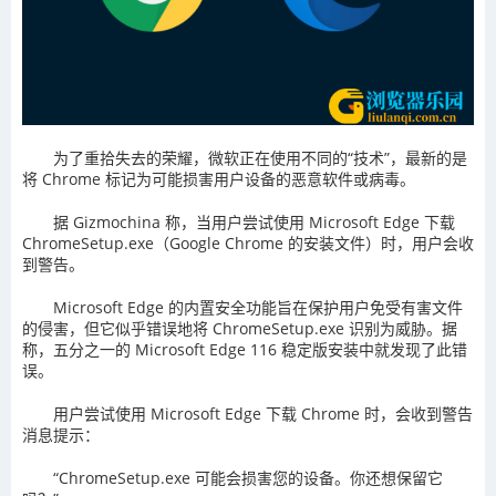
为了重拾失去的荣耀，微软正在使用不同的“技术”，最新的是
将 Chrome 标记为可能损害用户设备的恶意软件或病毒。
据 Gizmochina 称，当用户尝试使用 Microsoft Edge 下载
ChromeSetup.exe（Google Chrome 的安装文件）时，用户会收
到警告。
Microsoft Edge 的内置安全功能旨在保护用户免受有害文件
的侵害，但它似乎错误地将 ChromeSetup.exe 识别为威胁。据
称，五分之一的 Microsoft Edge 116 稳定版安装中就发现了此错
误。
用户尝试使用 Microsoft Edge 下载 Chrome 时，会收到警告
消息提示：
“ChromeSetup.exe 可能会损害您的设备。你还想保留它