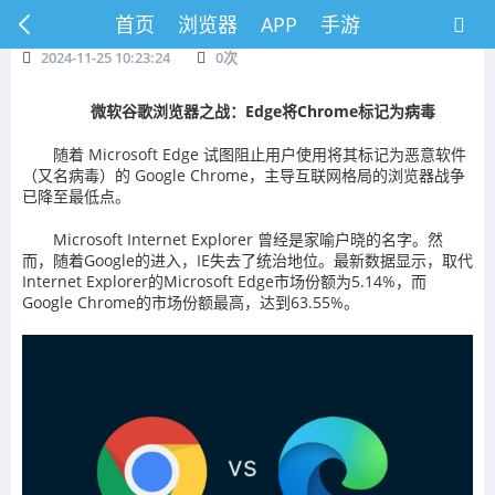
首页
浏览器
APP
手游
2024-11-25 10:23:24
0
次
微软谷歌浏览器之战：Edge将Chrome标记为病毒
随着 Microsoft Edge 试图阻止用户使用将其标记为恶意软件
（又名病毒）的 Google Chrome，主导互联网格局的浏览器战争
已降至最低点。
Microsoft Internet Explorer 曾经是家喻户晓的名字。然
而，随着Google的进入，IE失去了统治地位。最新数据显示，取代
Internet Explorer的Microsoft Edge市场份额为5.14%，而
Google Chrome的市场份额最高，达到63.55%。