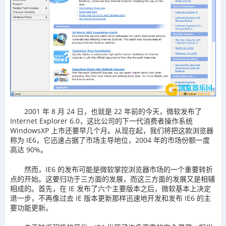
2001 年 8 月 24 日，也就是 22 年前的今天，微软发布了
Internet Explorer 6.0，这比公司的下一代消费者操作系统
WindowsXP 上市还要早几个月。从现在起，我们将把这款浏览器
称为 IE6，它迅速占据了市场主导地位，2004 年的市场份额一度
高达 90%。
然而，IE6 的发布可能是微软掌控浏览器市场的一个重要转折
点的开始。这要归功于三方面的发展，而这三方面的发展又是相辅
相成的。首先，在 IE 发布了六个主要版本之后，微软基本上决定
退一步，不再像过去 IE 版本更新那样迅速地开发和发布 IE6 的主
要功能更新。