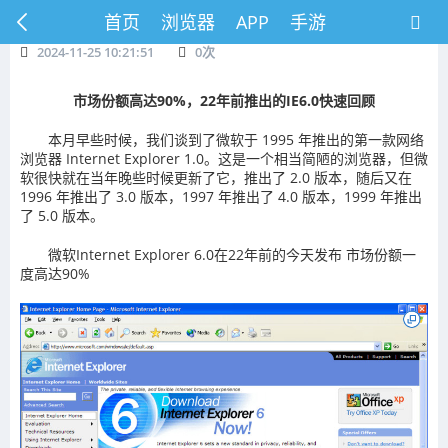
首页
浏览器
APP
手游
2024-11-25 10:21:51
0
次
市场份额高达90%，22年前推出的IE6.0快速回顾
本月早些时候，我们谈到了微软于 1995 年推出的第一款网络
浏览器 Internet Explorer 1.0。这是一个相当简陋的浏览器，但微
软很快就在当年晚些时候更新了它，推出了 2.0 版本，随后又在
1996 年推出了 3.0 版本，1997 年推出了 4.0 版本，1999 年推出
了 5.0 版本。
微软Internet Explorer 6.0在22年前的今天发布 市场份额一
度高达90%