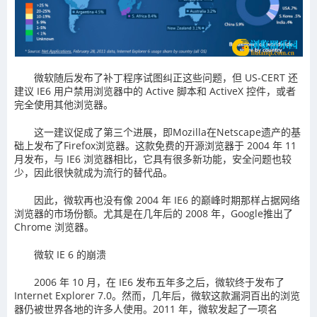
微软随后发布了补丁程序试图纠正这些问题，但 US-CERT 还
建议 IE6 用户禁用浏览器中的 Active 脚本和 ActiveX 控件，或者
完全使用其他浏览器。
这一建议促成了第三个进展，即Mozilla在Netscape遗产的基
础上发布了Firefox浏览器。这款免费的开源浏览器于 2004 年 11
月发布，与 IE6 浏览器相比，它具有很多新功能，安全问题也较
少，因此很快就成为流行的替代品。
因此，微软再也没有像 2004 年 IE6 的巅峰时期那样占据网络
浏览器的市场份额。尤其是在几年后的 2008 年，Google推出了
Chrome 浏览器。
微软 IE 6 的崩溃
2006 年 10 月，在 IE6 发布五年多之后，微软终于发布了
Internet Explorer 7.0。然而，几年后，微软这款漏洞百出的浏览
器仍被世界各地的许多人使用。2011 年，微软发起了一项名