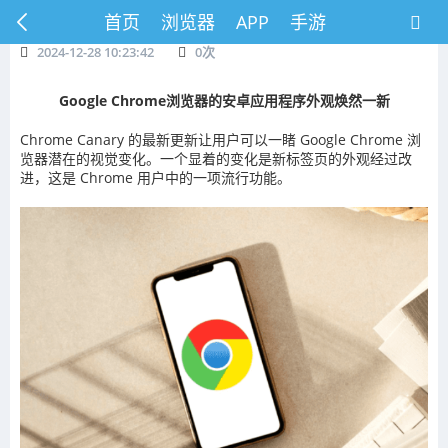
首页
浏览器
APP
手游
2024-12-28 10:23:42
0
次
Google Chrome浏览器的安卓应用程序外观焕然一新
Chrome Canary 的最新更新让用户可以一睹 Google Chrome 浏
览器潜在的视觉变化。一个显着的变化是新标签页的外观经过改
进，这是 Chrome 用户中的一项流行功能。