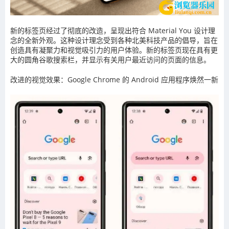
新的标签页经过了彻底的改造，呈现出符合 Material You 设计理
念的全新外观。这种设计理念受到各种北美科技产品的倡导，旨在
创造具有凝聚力和视觉吸引力的用户体验。新的标签页现在具有更
大的圆角谷歌搜索栏，并显示有关用户最近访问的页面的信息。
改进的视觉效果：Google Chrome 的 Android 应用程序焕然一新