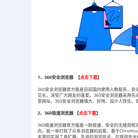
1、360安全浏览器
【
点击下载
】
360安全浏览器官方版是目前国内使用人数超多，
见长，深受广大网友的喜爱。360安全浏览器采用
意网址。360安全浏览器强大、好用、设计人性化、
2、360极速浏览器
【
点击下载
】
360极速浏览器官方版是一款极速、安全的无缝双核
内，就一举打败了众多浏览器的前辈，基于Chrom
丰富的实用工具扩展。先进的浏览技术，在提供安全