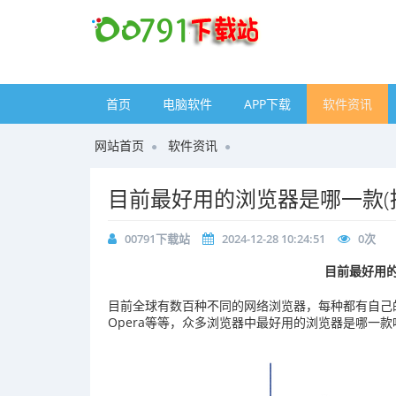
首页
电脑软件
APP下载
软件资讯
网站首页
软件资讯
目前最好用的浏览器是哪一款(
00791下载站
2024-12-28 10:24:51
0
次
目前最好用的
目前全球有数百种不同的网络浏览器，每种都有自己的市场
Opera等等，众多浏览器中最好用的浏览器是哪一款