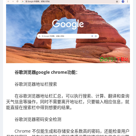
谷歌浏览器google chrome功能：
谷歌浏览器地址栏搜索
在谷歌浏览器地址栏汇总，可以执行搜索、计算、翻译和查询
天气信息等操作，同时不需要离开地址栏，只要输入相应信息，就
能直接在搜索栏中得到想要的结果。
谷歌浏览器密码安全检测
Chrome 不仅能生成和存储安全系数高的密码，还能检查用户