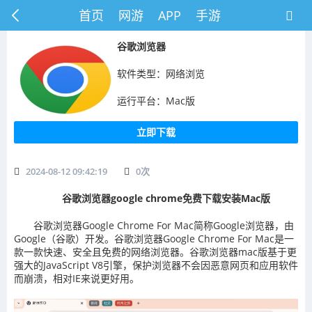
首页
网游
APP
手游
谷歌浏览器
软件类型：网络浏览
运行平台：Mac版
立即下载
2024-08-12 09:42:19
0
次
谷歌浏览器google chrome免费下载安装Mac版
谷歌浏览器Google Chrome For Mac简称Google浏览器，由
Google（谷歌）开发。谷歌浏览器Google Chrome For Mac是一
款一款快速、安全且免费的网络浏览器。谷歌浏览器mac版基于更
强大的JavaScript V8引擎，保护浏览器不会因恶意网页和应用软件
而崩溃，相对IE来说更好用。