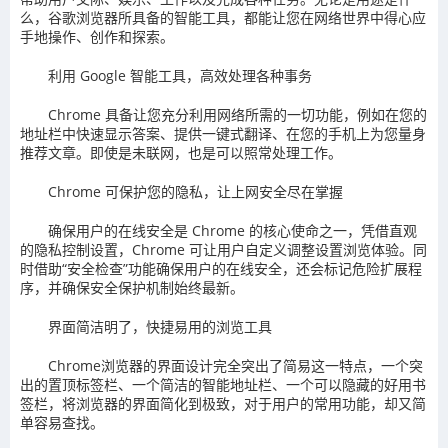
么，谷歌浏览器所具备的智能工具，都能让您在网络世界中得心应
手地操作、创作和探索。
利用 Google 智能工具，高效处理各种事务
Chrome 具备让您充分利用网络所需的一切功能，例如在您的
地址栏中快速显示答案、提供一键式翻译、在您的手机上为您量身
推荐文章。即使是未联网，也是可以照常处理工作。
Chrome 可保护您的隐私，让上网安全尽在掌握
确保用户的在线安全是 Chrome 的核心使命之一，凭借直观
的隐私控制设置，Chrome 可让用户自定义调整设置浏览体验。同
时借助“安全检查”功能确保用户的在线安全，还会标记危险扩展程
序，并确保安全保护机制始终最新。
界面简洁明了，快捷易用的浏览工具
Chrome浏览器的界面设计完全突出了简易这一特点，一个突
出的置顶标签栏、一个简洁的智能地址栏、一个可以隐藏的好用书
签栏，将浏览器的界面简化到极致，对于用户的常用功能，却又简
单容易查找。