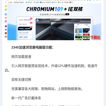
2345加速浏览器电脑版功能：
网页加载提速
引入网页智能预呈现技术、升级GPU硬件加速机制，极速开
启。
双核无缝切换
完美兼容各大网银、购物网站，上网购物超爽快。
新一代广告拦截体系