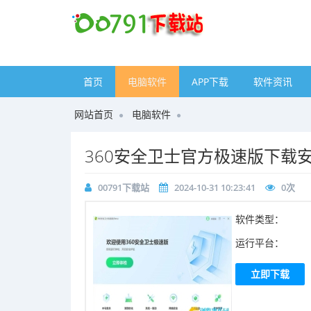
首页
电脑软件
APP下载
软件资讯
网站首页
电脑软件
​360安全卫士官方极速版下载安
00791下载站
2024-10-31 10:23:41
0
次
软件类型：
运行平台：
立即下载