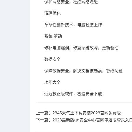
保护网络安全，杜绝网络隐患
清理优化
革命性创新技术，电脑轻装上阵
系统 驱动
修补电脑漏洞，修复系统故障，更新驱动
数据安全
保障数据安全，解决文档被勒索，篡改问题
功能大全
近万款正版软件，极速安全下载
上一篇：
2345天气王下载安装2023官网免费版
下一篇：
​2023最新版qq安全中心官网电脑版登录入