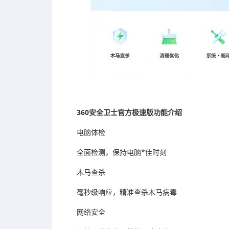
360安全卫士官方极速版功能介绍
电脑体检
全面检测，保持电脑*佳时刻
木马查杀
毫秒级响应，精准查杀木马病毒
网络安全