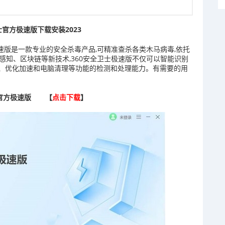
士官方极速版下载安装2023
极速版是一款专业的安全杀毒产品,可精准查杀各类木马病毒,依托
能感知、区块链等新技术,360安全卫士极速版不仅可以智能识别
、优化加速和电脑清理等功能的检测和处理能力。有需要的用
士官方极速版 【
点击下载
】