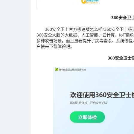
360安全卫
360安全卫士官方极速版怎么样?360安全卫士
360安全大脑的大数据、人工智能、云计算、IoT智
多种攻击场景，而且显著提升了病毒查杀、系统修复
户快来下载体验吧。
360安全卫