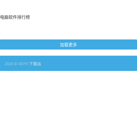
电脑软件排行榜
加载更多
2026 © 00791下载站