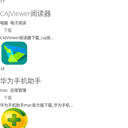
17
CAJViewer阅读器
电脑
电子阅读
下载
​CAJViewer阅读器下载_caj阅...
18
华为手机助手
mac
应用管理
下载
​华为手机助手mac官方版下载_华为手机...