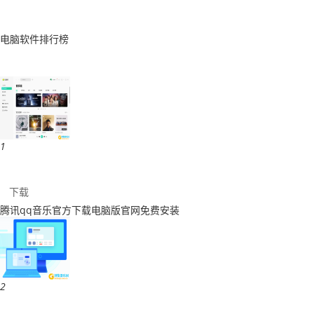
电脑软件排行榜
1
下载
​腾讯qq音乐官方下载电脑版官网免费安装
2