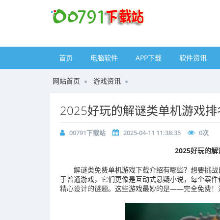
首页
电脑软件
APP下载
软件资讯
网站首页
游戏资讯
2025好玩的解谜类单机游戏
00791下载站
2025-04-11 11:38:35
0
次
2025好玩的
解谜类免费单机游戏下载介绍有哪些？想要挑战
于普通游戏，它们更像是互动式悬疑小说，每个案件
精心设计的谜题。这些游戏最妙的是——完全免费！