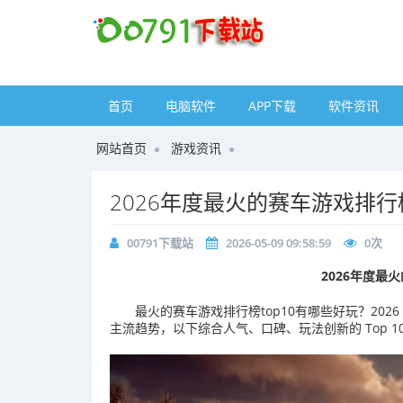
首页
电脑软件
APP下载
软件资讯
网站首页
游戏资讯
2026年度最火的赛车游戏排行榜
00791下载站
2026-05-09 09:58:59
0
次
2026年度最
最火的赛车游戏排行榜top10有哪些好玩？202
主流趋势，以下综合人气、口碑、玩法创新的 Top 1