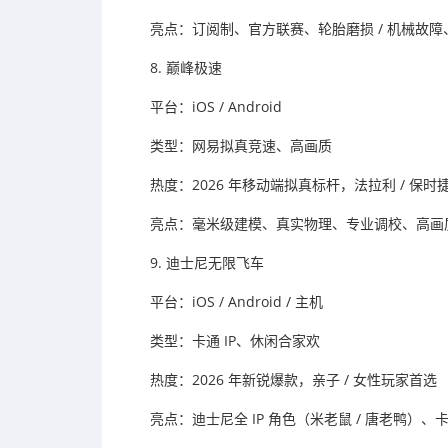
亮点：订阅制、官方联赛、轮胎磨损 / 机械故
8. 巅峰极速
平台：iOS / Android
类型：网易拟真竞速、高画质
热度：2026 年移动端拟真标杆，法拉利 / 保时
亮点：毫米级建模、真实物理、专业调校、高画
9. 迪士尼无限飞车
平台：iOS / Android / 主机
类型：卡通 IP、休闲合家欢
热度：2026 年新锐爆款，亲子 / 女性玩家首选
亮点：迪士尼全 IP 角色（米老鼠 / 唐老鸭）