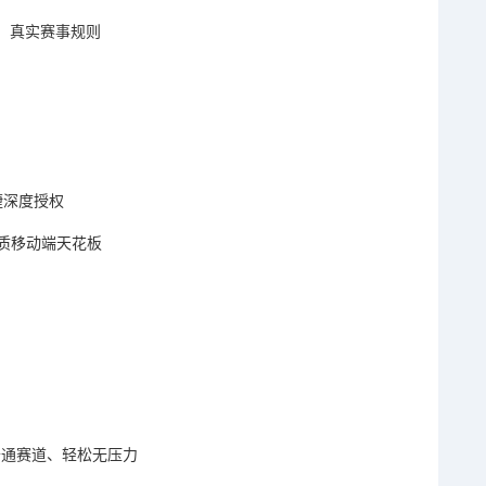
障、真实赛事规则
捷深度授权
质移动端天花板
、卡通赛道、轻松无压力