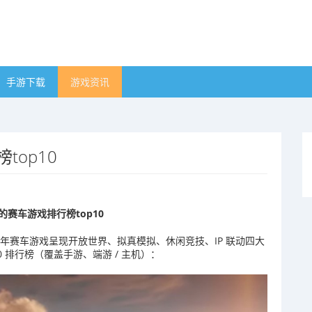
手游下载
游戏资讯
top10
火的赛车游戏排行榜top10
6 年赛车游戏呈现开放世界、拟真模拟、休闲竞技、IP 联动四大
0 排行榜（覆盖手游、端游 / 主机）：