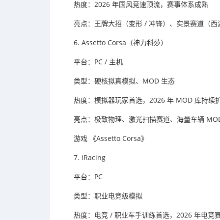
热度：2026 年国风竞速顶流，赛事体系成熟
亮点：王牌大招（变形 / 冲锋）、实景赛道（西
6. Assetto Corsa（神力科莎）
平台：PC / 主机
类型：硬核拟真模拟、MOD 生态
热度：模拟器玩家首选，2026 年 MOD 库持续
亮点：极致物理、激光扫描赛道、海量车辆 MO
游戏 《Assetto Corsa》
7. iRacing
平台：PC
类型：职业电竞级模拟
热度：电竞 / 职业车手训练首选，2026 年电竞