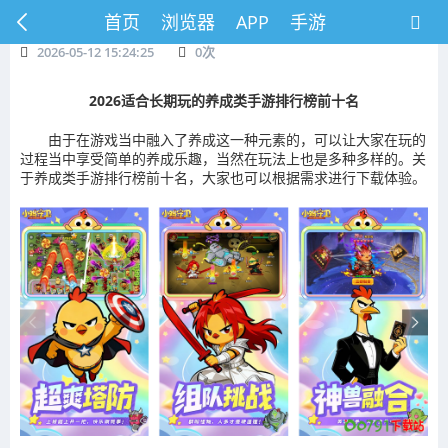
首页
浏览器
APP
手游
2026-05-12 15:24:25
0
次
2026适合长期玩的养成类手游排行榜前十名
由于在游戏当中融入了养成这一种元素的，可以让大家在玩的
过程当中享受简单的养成乐趣，当然在玩法上也是多种多样的。关
于养成类手游排行榜前十名，大家也可以根据需求进行下载体验。