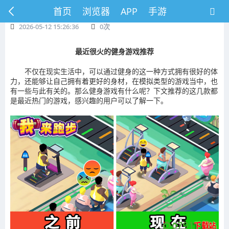
首页
浏览器
APP
手游
2026-05-12 15:26:36
0
次
最近很火的健身游戏推荐
不仅在现实生活中，可以通过健身的这一种方式拥有很好的体
力，还能够让自己拥有着更好的身材，在模拟类型的游戏当中，也
有一些与此有关的。那么健身游戏有什么呢？下文推荐的这几款都
是最近热门的游戏，感兴趣的用户可以了解一下。