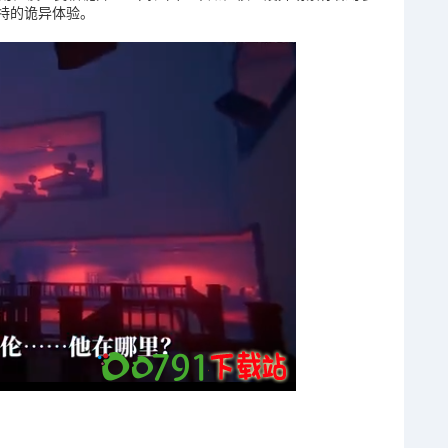
特的诡异体验。