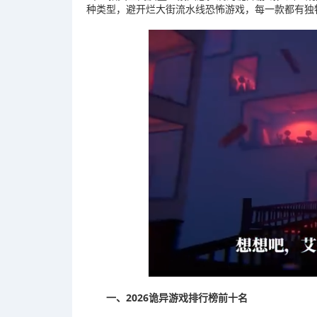
种类型，避开烂大街流水线恐怖游戏，每一款都有独
一、2026诡异游戏排行榜前十名