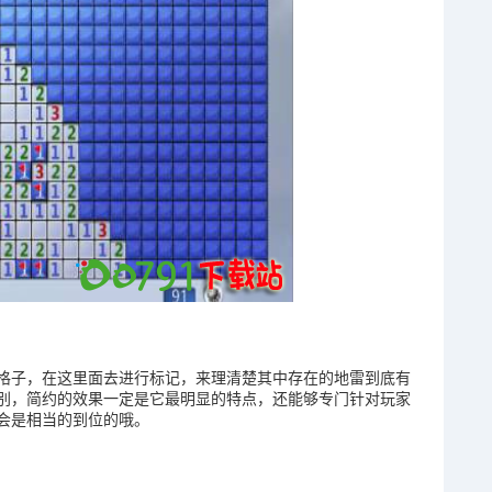
格子，在这里面去进行标记，来理清楚其中存在的地雷到底有
别，简约的效果一定是它最明显的特点，还能够专门针对玩家
会是相当的到位的哦。