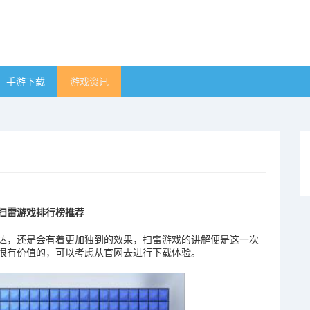
手游下载
游戏资讯
典扫雷游戏排行榜推荐
达，还是会有着更加独到的效果，扫雷游戏的讲解便是这一次
很有价值的，可以考虑从官网去进行下载体验。