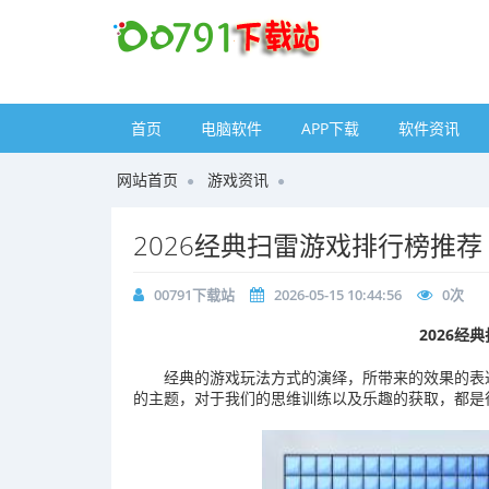
首页
电脑软件
APP下载
软件资讯
网站首页
游戏资讯
2026经典扫雷游戏排行榜推荐
00791下载站
2026-05-15 10:44:56
0
次
2026经
经典的游戏玩法方式的演绎，所带来的效果的表
的主题，对于我们的思维训练以及乐趣的获取，都是