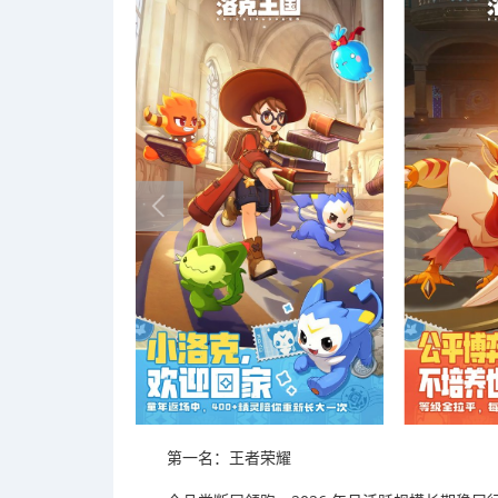
第一名：王者荣耀