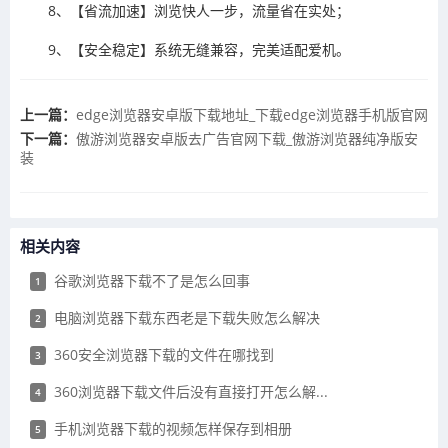
8、【省流加速】浏览快人一步，流量省在实处；
9、【安全稳定】系统无缝兼容，完美适配爱机。
上一篇：
​edge浏览器安卓版下载地址_下载edge浏览器手机版官网
下一篇：
​傲游浏览器安卓版去广告官网下载_傲游浏览器纯净版安
装
相关内容
谷歌浏览器下载不了是怎么回事
1
电脑浏览器下载东西老是下载失败怎么解决
2
360安全浏览器下载的文件在哪找到
3
360浏览器下载文件后没有直接打开怎么解...
4
手机浏览器下载的视频怎样保存到相册
5