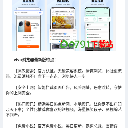
vivo浏览器最新版特点：
【高效搜索】官方认证，无缝兼容系统。清爽浏览、体验更流
畅，流量消耗不止省下一点点，浏览快人一步。
【安全上网】智能拦截页面广告，风险网址，恶意跳转，守护
你的上网安全。
【热门资讯】精选每日热点新闻、本地资讯，让你足不出户知
晓天下事；个性化推荐你喜欢的短视频，海量搞笑段子、影视综艺
不间断。
【免费小说】百万免费小说，每日更新。霸道总裁，言情穿