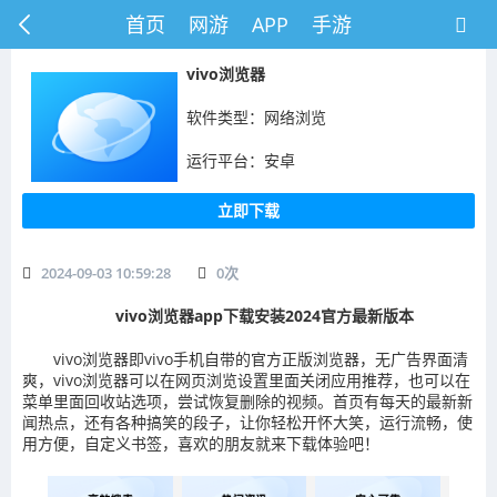
首页
网游
APP
手游
vivo浏览器
软件类型：网络浏览
运行平台：安卓
立即下载
2024-09-03 10:59:28
0
次
vivo浏览器app下载安装2024官方最新版本
vivo浏览器即vivo手机自带的官方正版浏览器，无广告界面清
爽，vivo浏览器可以在网页浏览设置里面关闭应用推荐，也可以在
菜单里面回收站选项，尝试恢复删除的视频。首页有每天的最新新
闻热点，还有各种搞笑的段子，让你轻松开怀大笑，运行流畅，使
用方便，自定义书签，喜欢的朋友就来下载体验吧！