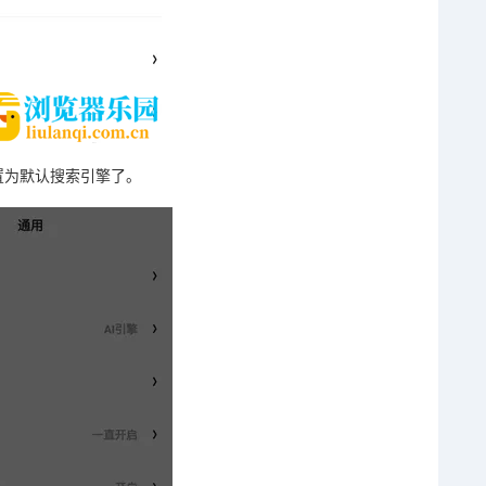
置为默认搜索引擎了。