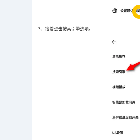
3、接着点击搜索引擎选项。