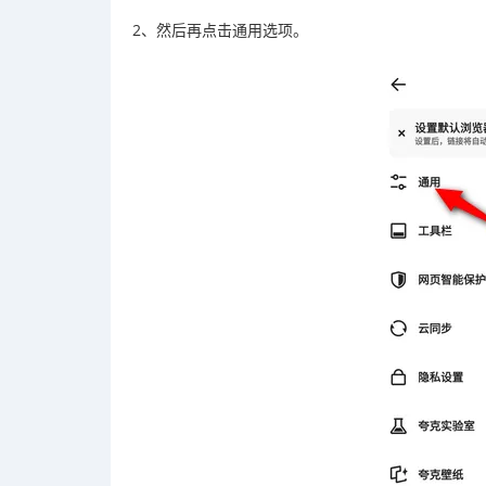
2、然后再点击通用选项。