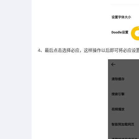
4、最后点击选择必应，这样操作以后即可将必应设