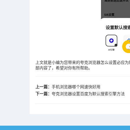
上文就是小编为您带来的夸克浏览器怎么设置必应为
部内容了，希望对你有所帮助。
上一篇：
手机浏览器哪个网速快好用
下一篇：
夸克浏览器设置百度为默认搜索引擎方法