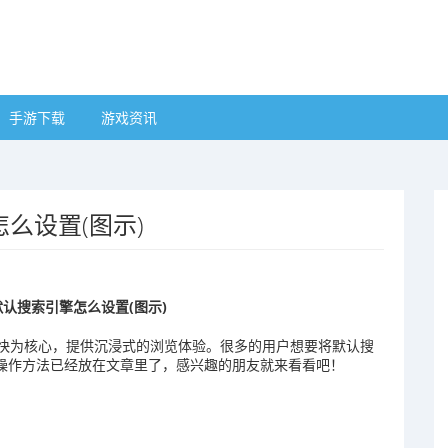
手游下载
游戏资讯
么设置(图示)
认搜索引擎怎么设置(图示)
快为核心，提供沉浸式的浏览体验。很多的用户想要将默认搜
的操作方法已经放在文章里了，感兴趣的朋友就来看看吧！