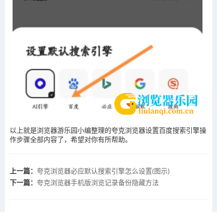
以上就是浏览器游乐园小编整理的夸克浏览器设置百度搜索引擎操
作步骤全部内容了，希望对你有所帮助。
上一篇：
夸克浏览器必应默认搜索引擎怎么设置(图示)
下一篇：
夸克浏览器手机版浏览记录备份隐藏方法