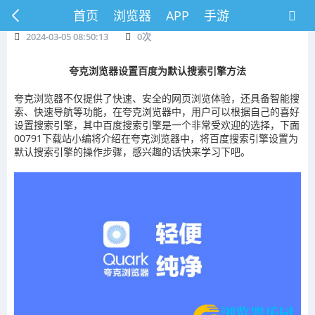
首页
浏览器
APP
手游
2024-03-05 08:50:13
0
次
夸克浏览器设置百度为默认搜索引擎方法
夸克浏览器不仅提供了快速、安全的网页浏览体验，还具备智能搜
索、快速导航等功能，在夸克浏览器中，用户可以根据自己的喜好
设置搜索引擎，其中百度搜索引擎是一个非常受欢迎的选择，下面
00791下载站小编将介绍在夸克浏览器中，将百度搜索引擎设置为
默认搜索引擎的操作步骤，感兴趣的话快来学习下吧。