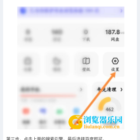
第三步，点击上面的搜索引擎。最后选择百度即可。