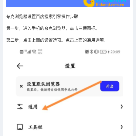
夸克浏览器设置百度搜索引擎操作步骤
第一步，进入手机的夸克浏览器，点击三横图标。
第二步，点击上面的设置选项。点击上面的通用选项。