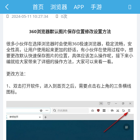
首页
浏览器
APP
手游
2024-05-11 10:27:34
0
次
360浏览器默认图片保存位置修改设置方法
很多小伙伴在选择浏览器时会使用360极速浏览器，稳定流畅，安
全性高，让用户使用起来更加的舒适，有小伙伴在使用过程中，想
要更改默认快速保存图片的位置，具体应该怎么操作呢，接下来小
编就给大家带来了详细的操作方法，大家可以来看一看。
更改方法：
1、双击打开软件，进入到首页之后，需要点击右上角的三条横线
图标。