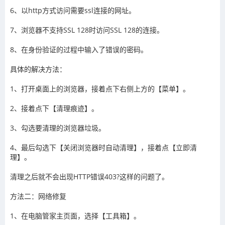
6、以http方式访问需要ssl连接的网址。
7、浏览器不支持SSL 128时访问SSL 128的连接。
8、在身份验证的过程中输入了错误的密码。
具体的解决方法：
1、打开桌面上的浏览器，接着点下右侧上方的【菜单】。
2、接着点下【清理痕迹】。
3、勾选要清理的浏览器垃圾。
4、最后勾选下【关闭浏览器时自动清理】，接着点【立即清
理】。
清理之后就不会出现HTTP错误403?这样的问题了。
方法二：网络修复
1、在电脑管家主页面，选择【工具箱】。