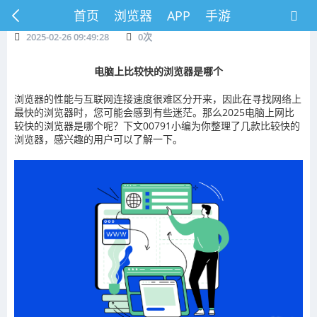
首页
浏览器
APP
手游
2025-02-26 09:49:28
0
次
电脑上比较快的浏览器是哪个
浏览器的性能与互联网连接速度很难区分开来，因此在寻找网络上
最快的浏览器时，您可能会感到有些迷茫。那么2025电脑上网比
较快的浏览器是哪个呢？下文00791小编为你整理了几款比较快的
浏览器，感兴趣的用户可以了解一下。