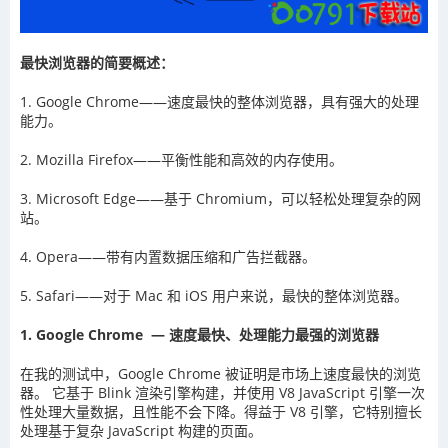
最快浏览器的简要概述：
1. Google Chrome——速度最快的整体浏览器，具有强大的处理
能力。
2. Mozilla Firefox——平衡性能和高效的内存使用。
3. Microsoft Edge——基于 Chromium，可以轻松处理复杂的网
站。
4. Opera——带有内置数据压缩和广告拦截器。
5. Safari——对于 Mac 和 iOS 用户来说，最快的整体浏览器。
1. Google Chrome — 速度最快、处理能力最强的浏览器
在我的测试中，Google Chrome 被证明是市场上速度最快的浏览
器。 它基于 Blink 渲染引擎构建，并使用 V8 JavaScript 引擎一次
性处理大量数据，且性能不会下降。得益于 V8 引擎，它特别擅长
处理基于复杂 JavaScript 构建的页面。