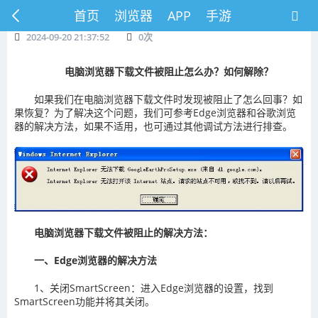
首页
浏览器
APP
手游
2024-09-20 21:37:52
0
次
电脑浏览器下载文件被阻止怎么办？如何解除？
如果我们在电脑浏览器下载文件时发现被阻止了怎么回事？如
果恢复？为了解决这个问题，我们可参考Edge浏览器和谷歌浏览
器的解决方法，如果不适用，也可通过其他调试方法进行排查。
电脑浏览器下载文件被阻止的解决方法‌‌：
一、Edge浏览器的解决方法‌
‌1、关闭SmartScreen‌：进入Edge浏览器的设置，找到
SmartScreen功能并将其关闭。