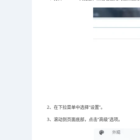
2、在下拉菜单中选择“设置”。
3、滚动到页面底部，点击“高级”选项。