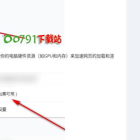
利用你的电脑硬件资源（如GPU和内存）来加速网页的加载和渲