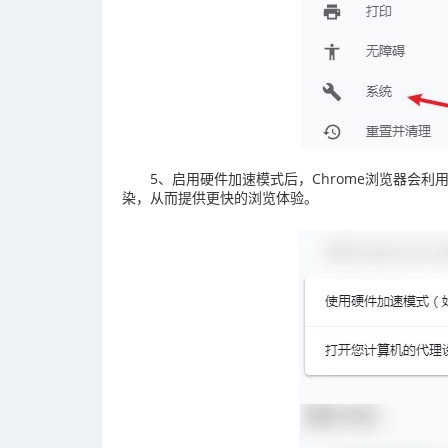
5、启用硬件加速模式后，Chrome浏览器会
染，从而提供更快的浏览体验‌。