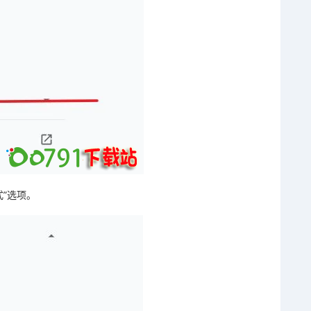
”选项‌。