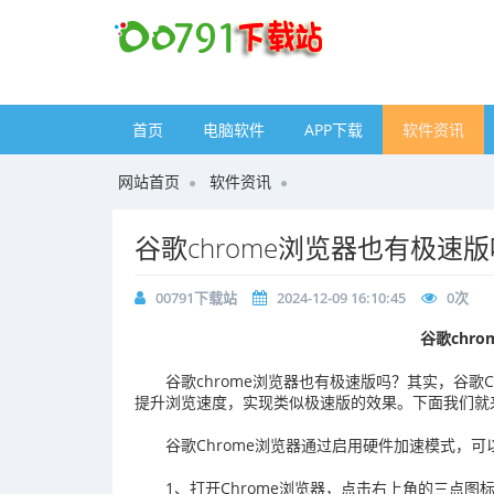
首页
电脑软件
APP下载
软件资讯
网站首页
软件资讯
​谷歌chrome浏览器也有极速
00791下载站
2024-12-09 16:10:45
0
次
谷歌chr
谷歌chrome浏览器也有极速版吗？‌其实，谷歌
提升浏览速度，实现类似极速版的效果。‌下面我们
谷歌Chrome浏览器通过启用硬件加速模式，
1、打开Chrome浏览器，点击右上角的三点图