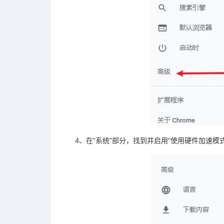
4、在“系统”部分，找到并启用“使用硬件加速模式