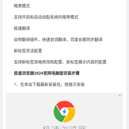
暗黑模式
支持开启和自动适配系统的暗黑模式
极速翻译
自带翻译插件，快速划词翻译，百度谷歌同步翻译
新标签灵活配置
支持新标签宫格修改和配置、新标签展示内容的配置
极速浏览器2024官网电脑版安装步骤
1、在本站下载最新安装包，按提示安装