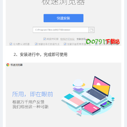
2、安装进行中，完成即可使用