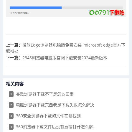
上一篇：
​微软Edge浏览器电脑版免费安装_microsoft edge官方下
载地址
下一篇：
​2345浏览器电脑版官网下载安装2024最新版本
相关内容
谷歌浏览器下载不了是怎么回事
1
电脑浏览器下载东西老是下载失败怎么解决
2
360安全浏览器下载的文件在哪找到
3
360浏览器下载文件后没有直接打开怎么解...
4