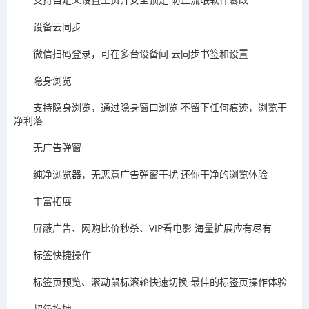
设备云同步
微信扫码登录，可在多台设备间 云同步书签和设置
隐身浏览
支持隐身浏览，通过隐身窗口浏览 不留下任何痕迹，浏览干
净利落
无广告弹窗
纯净浏览器，无恶意广告弹窗干扰 还你干净的浏览体验
丰富拓展
屏蔽广告、网购比价秒杀、VIP看电影 海量扩展应有尽有
标签快捷操作
标签页预览、滚动鼠标滚轮快速切换 最佳的标签页操作体验
超级拖拽