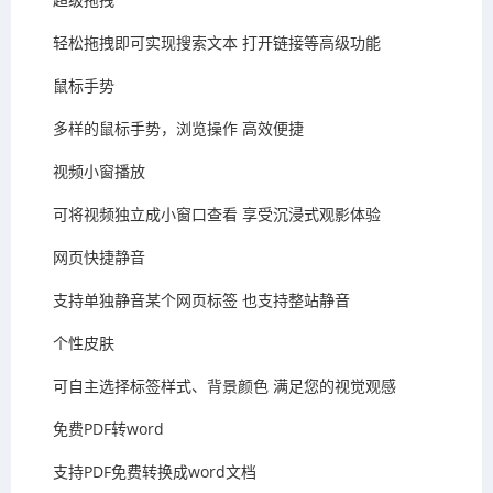
轻松拖拽即可实现搜索文本 打开链接等高级功能
鼠标手势
多样的鼠标手势，浏览操作 高效便捷
视频小窗播放
可将视频独立成小窗口查看 享受沉浸式观影体验
网页快捷静音
支持单独静音某个网页标签 也支持整站静音
个性皮肤
可自主选择标签样式、背景颜色 满足您的视觉观感
免费PDF转word
支持PDF免费转换成word文档