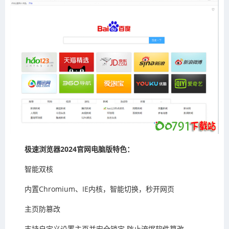
极速浏览器2024官网电脑版特色：
智能双核
内置Chromium、IE内核，智能切换，秒开网页
主页防篡改
支持自定义设置主页并安全锁定 防止流氓软件篡改