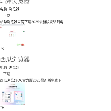
站斧浏览器
电脑
浏览器
下载
站斧浏览器官网下载2025最新版安装到电...
15
西瓜浏览器
电脑
浏览器
下载
西瓜浏览器OC官方版2025最新版免费下...
16