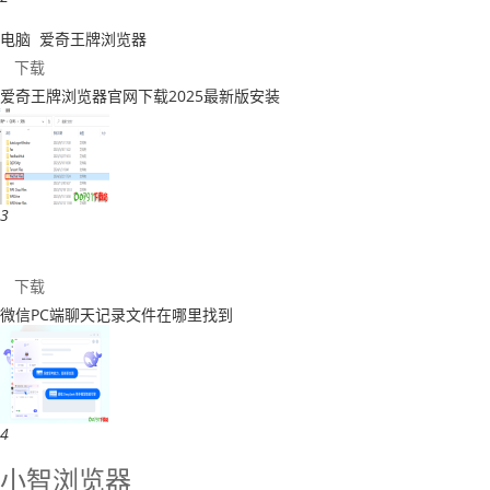
电脑
爱奇王牌浏览器
下载
爱奇王牌浏览器官网下载2025最新版安装
3
下载
微信PC端聊天记录文件在哪里找到
4
小智浏览器