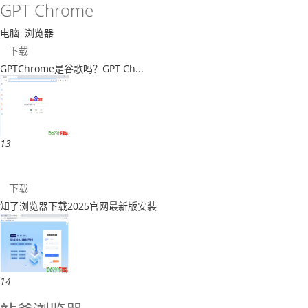
GPT Chrome
电脑
浏览器
下载
GPTChrome是谷歌吗？GPT Ch...
13
下载
知了浏览器下载2025官网最新版安装
14