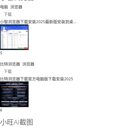
电脑
浏览器
下载
小智浏览器下载安装2025最新版安装到桌...
5
比特浏览器
浏览器
下载
比特浏览器下载官方电脑版下载安装2025
6
小旺AI截图