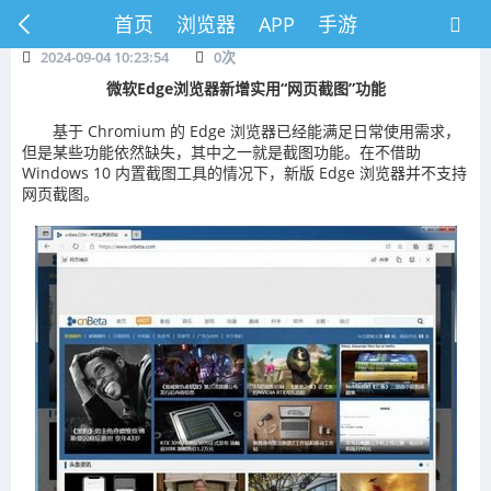
首页
浏览器
APP
手游
2024-09-04 10:23:54
0
次
微软Edge浏览器新增实用“网页截图”功能
基于 Chromium 的 Edge 浏览器已经能满足日常使用需求，
但是某些功能依然缺失，其中之一就是截图功能。在不借助
Windows 10 内置截图工具的情况下，新版 Edge 浏览器并不支持
网页截图。