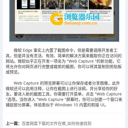
微软 Edge 事实上内置了截图命令，但是需要调用开发者工
具，但是并没有灵活、有效、简单的解决方案来截取你正在访问的
网站。微软似乎正在开发一项名为 "Web Capture "的新功能，它
将允许你对网页进行完整或裁剪的截图，你可以将其复制到剪贴板
或预览。
Web Capture 的预览屏幕可以让你保存或者分享图像，此外
微软还可以启用注释，让你在截图上进行涂鸦，并分享给你的好
友。要进入新的截图工具，你需要打开菜单，点击 "Web Capture
"选项。当你进入 "Web Capture "屏幕时，你可以创建一个窗口来
捕捉部分屏幕，体验类似于 Windows 10 内置的剪接 UI。
上一篇：
​‌百度网盘下载的文件在哪_如何快速找到