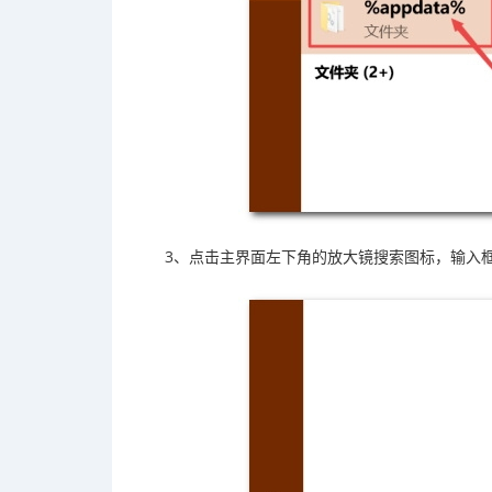
3、点击主界面左下角的放大镜搜索图标，输入框内