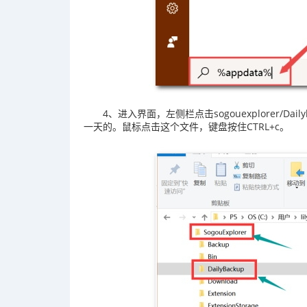
4、进入界面，左侧栏点击sogouexplorer/Dai
一天的。鼠标点击这个文件，键盘按住CTRL+c。