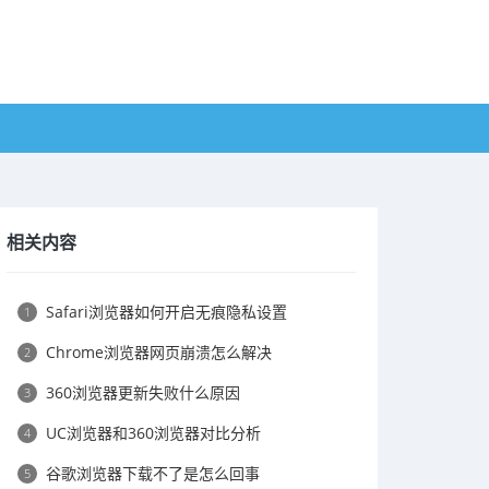
相关内容
Safari浏览器如何开启无痕隐私设置
1
Chrome浏览器网页崩溃怎么解决
2
360浏览器更新失败什么原因
3
UC浏览器和360浏览器对比分析
4
谷歌浏览器下载不了是怎么回事
5