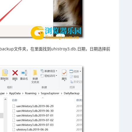
lybackup文件夹，在里面找到uhistroy3.db.日期，日期选择前