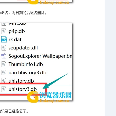
重命名，将日期的后缀名删除。
的记录已经恢复了。