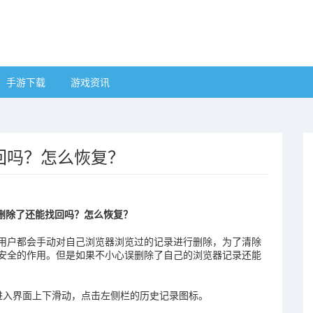
手游下载
游戏资讯
回吗？怎么恢复？
删除了还能找回吗？怎么恢复？
用户都会手动对自己浏览器浏览过的记录进行删除，为了清除
安全的作用。但是如果不小心误删除了自己的浏览器记录还能
进入界面上下滑动，点击左侧栏的历史记录图标。