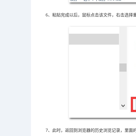
6、粘贴完成以后，鼠标点击该文件，右击选择
7、此时，返回到浏览器的历史浏览记录，里面