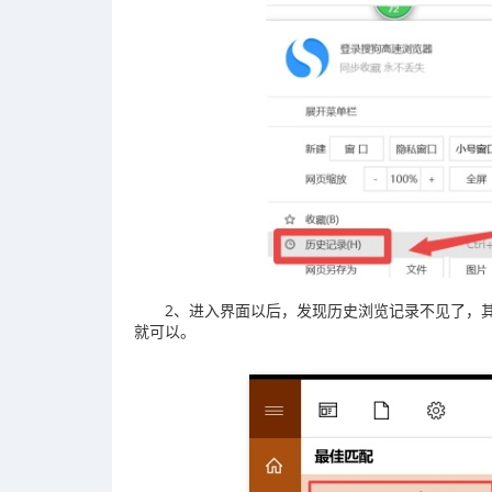
2、进入界面以后，发现历史浏览记录不见了，
就可以。