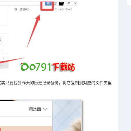
其实只要找到昨天的历史记录备份，将它复制到对应的文件夹里