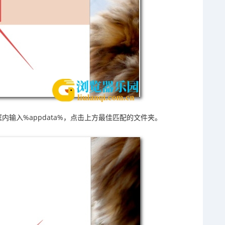
输入%appdata%，点击上方最佳匹配的文件夹。