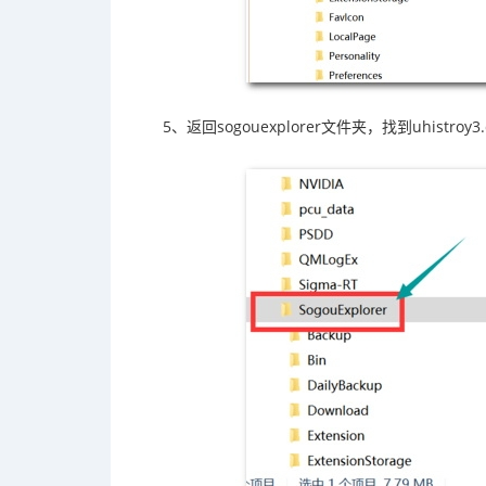
5、返回sogouexplorer文件夹，找到uhis