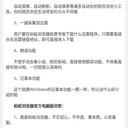
自动滚屏、自动刷新、自动填表等诸多自动化的网页浏览小工
具，你的网页浏览生活将变的与众不同哦
3、一键采集到迅雷
用户要在蚂蚁浏览器抢票专版下载什么迅雷程序，只需要直接
点击迅雷链接地址，即可直接进入下载
4、朗读功能
不想手动去看小说、网页新闻，直接使用朗读功能，不用看直
接听就ok啦，一切就那么简单的
5、记事本功能
这个就跟Windows的记事本功能一模一样，所以没什么好介
绍的啦
蚂蚁浏览器官方电脑版优势：
1、我是蚂蚁浏览器，不忘初心，不作恶、重本质，公安备
案。