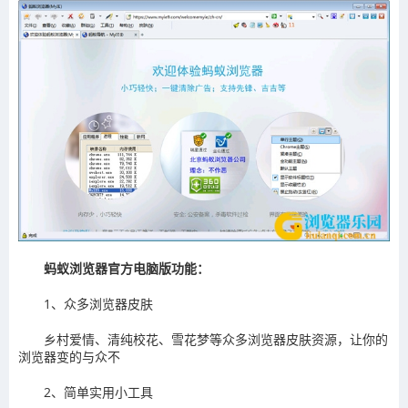
蚂蚁浏览器官方电脑版功能：
1、众多浏览器皮肤
乡村爱情、清纯校花、雪花梦等众多浏览器皮肤资源，让你的
浏览器变的与众不
2、简单实用小工具