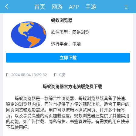
首页
网游
APP
手游
蚂蚁浏览器
软件类型：网络浏览
运行平台：电脑
立即下载
2024-08-04 13:29:32
0
次
蚂蚁浏览器官方电脑版免费下载
蚂蚁浏览器是一款综合性浏览器，蚂蚁浏览器既具备了快速、
稳定的浏览器内核，同时也提供了方便的观影功能，适合于用户的
网页浏览和观影需求。用户可以流畅地浏览网页、打开多个标签
页，以及享受高速的网页加载速度。蚂蚁浏览器还提供了其他实用
的功能，如广告拦截、隐私保护、书签管理等。有需要的用户快来
下载使用吧。