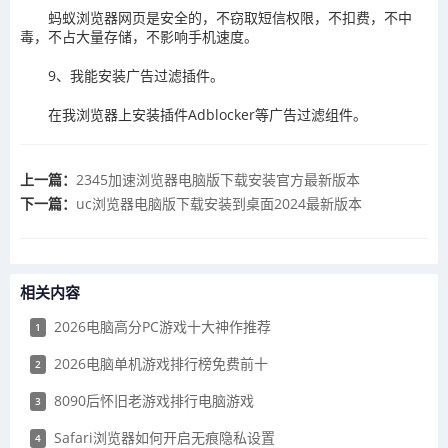
蚂蚁浏览器网页是安全的，不窃取短信权限，不扣费，不中
毒，不占大量存储，不影响手机速度。
9、我能安装广告过滤插件。
在我浏览器上安装插件Adblocker等广告过滤组件。
上一篇：
​2345加速浏览器电脑版下载安装官方最新版本
下一篇：
​uc浏览器电脑版下载安装到桌面2024最新版本
相关内容
2026电脑高分PC游戏十大神作推荐
1
2026电脑单机游戏排行榜免费前十
2
8090后怀旧老游戏排行电脑游戏
3
Safari浏览器如何开启无痕隐私设置
4