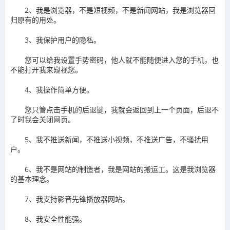
2、我是浏览器，不是短视频，不是新闻网站，我是浏览器回
归原有的用处。
3、我保护用户的隐私。
您可以给我设置手势密码，他人就不能随便进入您的手机，也
不能打开我来窥视您。
4、我操作简单方便。
您只管点击手机的后退键，我就会返回到上一个页面，后退不
了时我会关闭网页。
5、我不推送新闻，不推送小视频，不推送广告，不骚扰用
户。
6、我不是网站的制造者，我是网站的搬运工。这是我浏览器
的基本理念。
7、我支持影音先锋播放器网站。
8、我安全性能强。